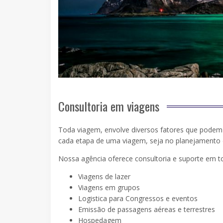
Consultoria em viagens
Toda viagem, envolve diversos fatores que podem 
cada etapa de uma viagem, seja no planejamento 
Nossa agência oferece consultoria e suporte em t
Viagens de lazer
Viagens em grupos
Logistica para Congressos e eventos
Emissão de passagens aéreas e terrestres
Hospedagem