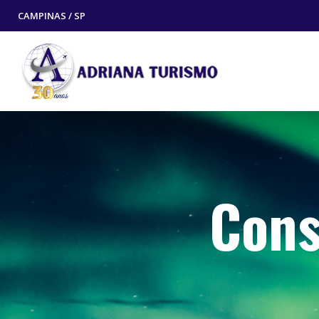
CAMPINAS / SP
Cons