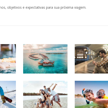
os, objetivos e expectativas para sua próxima viagem.