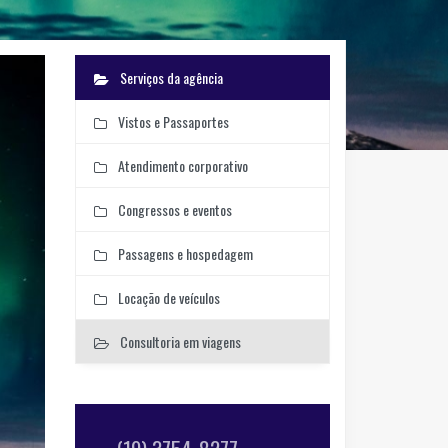
Serviços da agência
Vistos e Passaportes
Atendimento corporativo
Congressos e eventos
Passagens e hospedagem
Locação de veículos
Consultoria em viagens