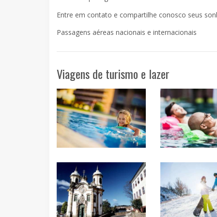
Entre em contato e compartilhe conosco seus sonh
Passagens aéreas nacionais e internacionais
Viagens de turismo e lazer